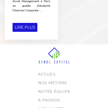
Asset Management à Paris
en qualité d’Analyste
Financier Corporate . . .
LIRE PLUS
ACCUEIL
NOS MÉTIERS
NOTRE ÉQUIPE
À PROPOS