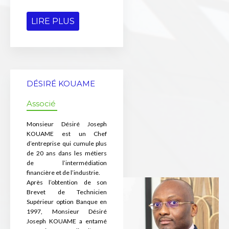
LIRE PLUS
DÉSIRÉ KOUAME
Associé
Monsieur Désiré Joseph
KOUAME est un Chef
d’entreprise qui cumule plus
de 20 ans dans les métiers
de l’intermédiation
financière et de l’industrie.
Après l’obtention de son
Brevet de Technicien
Supérieur option Banque en
1997, Monsieur Désiré
Joseph KOUAME a entamé