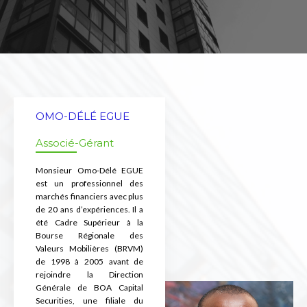
OMO-DÉLÉ EGUE
Associé-Gérant
Monsieur Omo-Délé EGUE
est un professionnel des
marchés financiers avec plus
de 20 ans d’expériences. Il a
été Cadre Supérieur à la
Bourse Régionale des
Valeurs Mobilières (BRVM)
de 1998 à 2005 avant de
rejoindre la Direction
Générale de BOA Capital
Securities, une filiale du