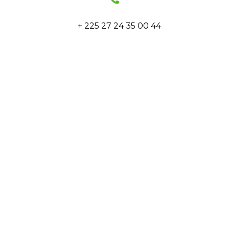
+ 225 27 24 35 00 44