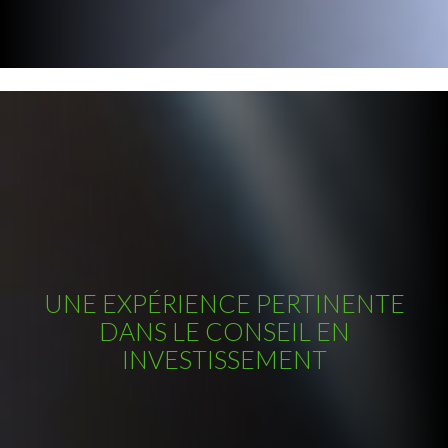
UNE EXPÉRIENCE PERTINENTE
DANS LE CONSEIL EN
INVESTISSEMENT