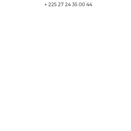
+ 225 27 24 35 00 44