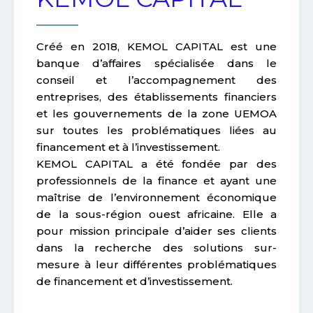
Créé en 2018, KEMOL CAPITAL est une
banque d’affaires spécialisée dans le
conseil et l’accompagnement des
entreprises, des établissements financiers
et les gouvernements de la zone UEMOA
sur toutes les problématiques liées au
financement et à l’investissement.
KEMOL CAPITAL a été fondée par des
professionnels de la finance et ayant une
maîtrise de l’environnement économique
de la sous-région ouest africaine. Elle a
pour mission principale d’aider ses clients
dans la recherche des solutions sur-
mesure à leur différentes problématiques
de financement et d’investissement.