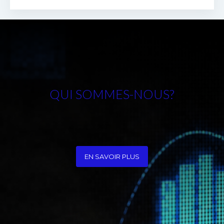
QUI SOMMES-NOUS?
EN SAVOIR PLUS