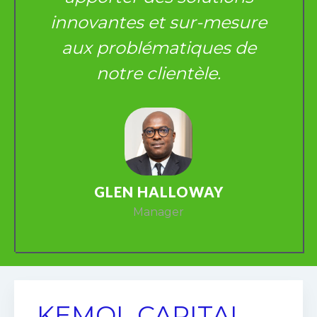
innovantes et sur-mesure
aux problématiques de
notre clientèle.
GLEN HALLOWAY
Manager
KEMOL CAPITAL