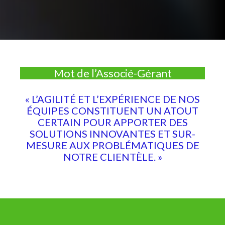
Mot de l’Associé-Gérant
« L’AGILITÉ ET L’EXPÉRIENCE DE NOS
ÉQUIPES CONSTITUENT UN ATOUT
CERTAIN POUR APPORTER DES
SOLUTIONS INNOVANTES ET SUR-
MESURE AUX PROBLÉMATIQUES DE
NOTRE CLIENTÈLE. »