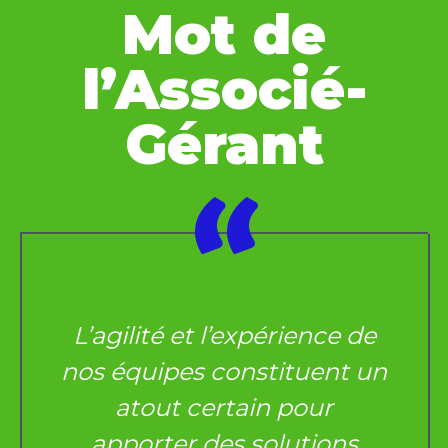
Mot de
l’Associé-
Gérant
“
L’agilité et l’expérience de
nos équipes constituent un
atout certain pour
apporter des solutions